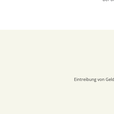
Eintreibung von Gel