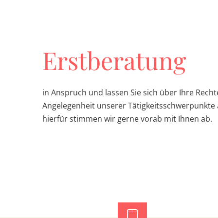
Nehmen Sie ger
Erstberatung
in Anspruch und lassen Sie sich über Ihre Rechte
Angelegenheit unserer Tätigkeitsschwerpunkte 
hierfür stimmen wir gerne vorab mit Ihnen ab.