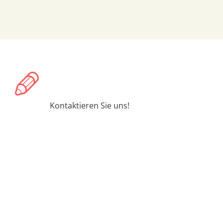
Haben Sie eine Frage od
Kontaktieren Sie uns!