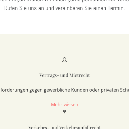
Rufen Sie uns an und vereinbaren Sie einen Termin.
Vertrags- und Mietrecht
dforderungen gegen gewerbliche Kunden oder privaten Sch
Mehr wissen
Verkehrs- und Verkehrsunfallrecht