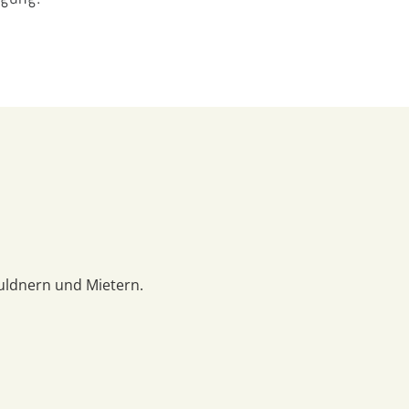
uldnern und Mietern.