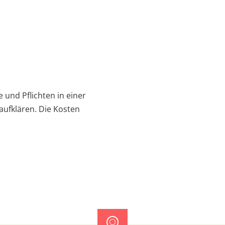
ne eine
 und Pflichten in einer
aufklären. Die Kosten