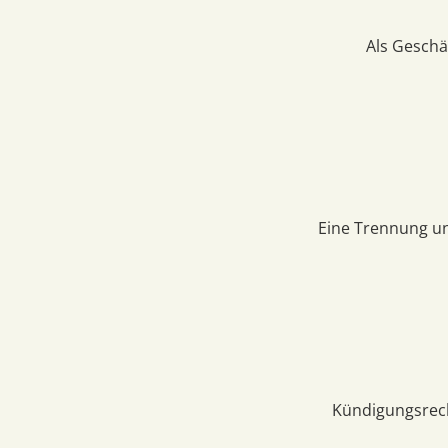
Als Geschä
Eine Trennung un
Kündigungsrech