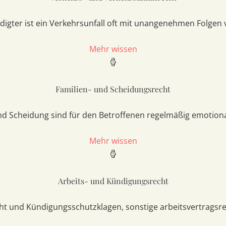
digter ist ein Verkehrsunfall oft mit unangenehmen Folgen
Mehr wissen
Familien- und Scheidungsrecht
d Scheidung sind für den Betroffenen regelmäßig emotiona
Mehr wissen
Arbeits- und Kündigungsrecht
t und Kündigungsschutzklagen, sonstige arbeitsvertragsre