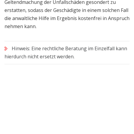
Geltendmachung der Unfallschäden gesondert zu
erstatten, sodass der Geschädigte in einem solchen Fall
die anwaltliche Hilfe im Ergebnis kostenfrei in Anspruch
nehmen kann.
Hinweis: Eine rechtliche Beratung im Einzelfall kann
hierdurch nicht ersetzt werden.