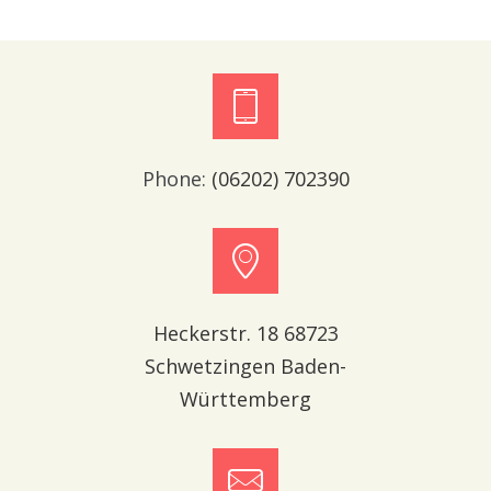
Phone:
(06202) 702390
Heckerstr. 18 68723
Schwetzingen Baden-
Württemberg