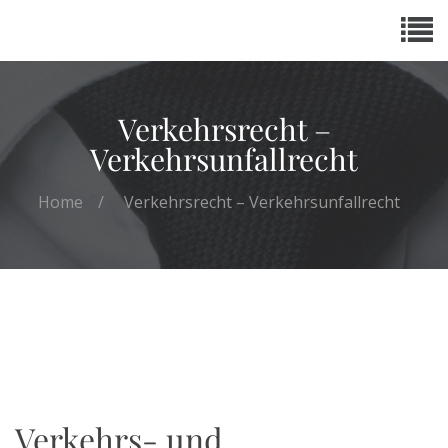
Verkehrsrecht –
Verkehrsunfallrecht
Home
Verkehrsrecht – Verkehrsunfallrecht
Verkehrs- und