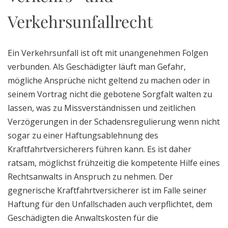
Verkehrsunfallrecht
Ein Verkehrsunfall ist oft mit unangenehmen Folgen
verbunden. Als Geschädigter läuft man Gefahr,
mögliche Ansprüche nicht geltend zu machen oder in
seinem Vortrag nicht die gebotene Sorgfalt walten zu
lassen, was zu Missverständnissen und zeitlichen
Verzögerungen in der Schadensregulierung wenn nicht
sogar zu einer Haftungsablehnung des
Kraftfahrtversicherers führen kann. Es ist daher
ratsam, möglichst frühzeitig die kompetente Hilfe eines
Rechtsanwalts in Anspruch zu nehmen. Der
gegnerische Kraftfahrtversicherer ist im Falle seiner
Haftung für den Unfallschaden auch verpflichtet, dem
Geschädigten die Anwaltskosten für die