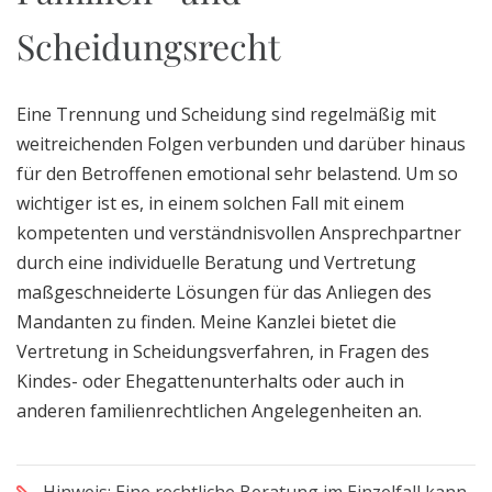
Scheidungsrecht
Eine Trennung und Scheidung sind regelmäßig mit
weitreichenden Folgen verbunden und darüber hinaus
für den Betroffenen emotional sehr belastend. Um so
wichtiger ist es, in einem solchen Fall mit einem
kompetenten und verständnisvollen Ansprechpartner
durch eine individuelle Beratung und Vertretung
maßgeschneiderte Lösungen für das Anliegen des
Mandanten zu finden. Meine Kanzlei bietet die
Vertretung in Scheidungsverfahren, in Fragen des
Kindes- oder Ehegattenunterhalts oder auch in
anderen familienrechtlichen Angelegenheiten an.