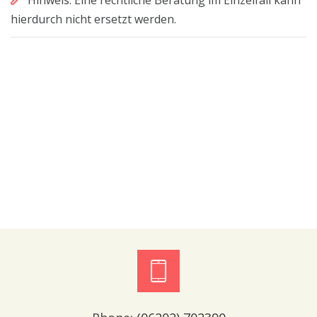
Hinweis: Eine rechtliche Beratung im Einzelfall kann
hierdurch nicht ersetzt werden.